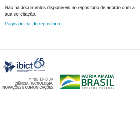
Não há documentos disponíveis no repositório de acordo com a
sua solicitação.
Página inicial do repositório