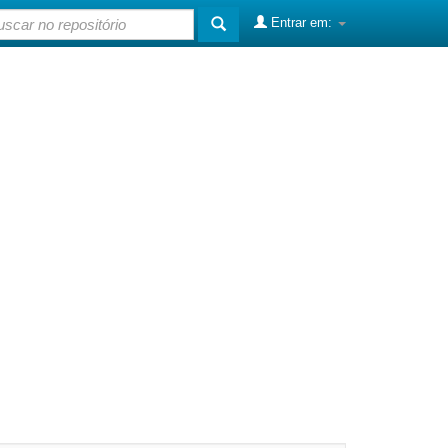
Entrar em: