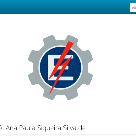
 Ana Paula Siqueira Silva de