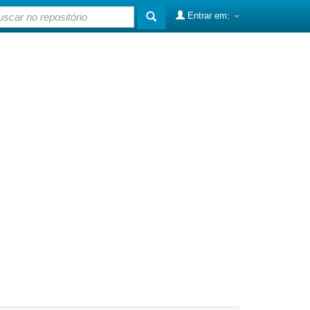
Entrar em: