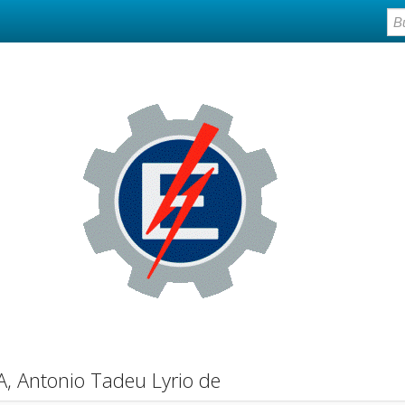
, Antonio Tadeu Lyrio de