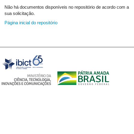
Não há documentos disponíveis no repositório de acordo com a
sua solicitação.
Página inicial do repositório