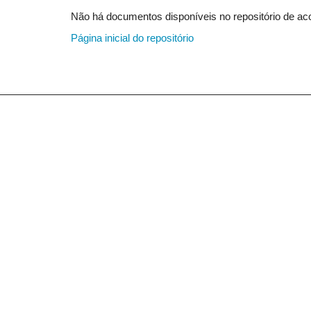
Não há documentos disponíveis no repositório de aco
Página inicial do repositório