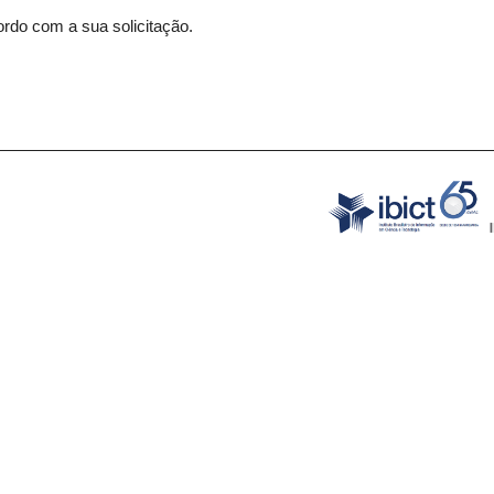
rdo com a sua solicitação.