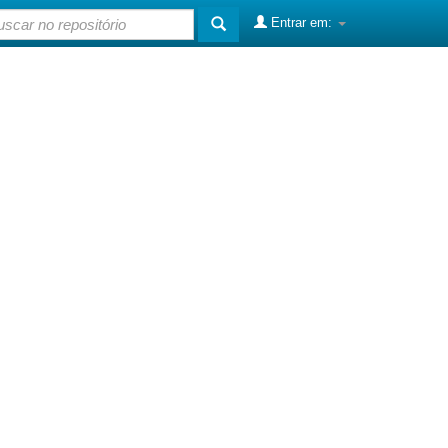
Entrar em: