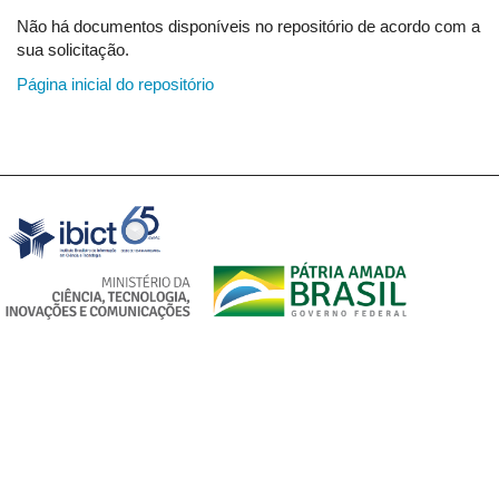
Não há documentos disponíveis no repositório de acordo com a
sua solicitação.
Página inicial do repositório