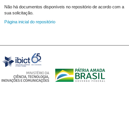
Não há documentos disponíveis no repositório de acordo com a
sua solicitação.
Página inicial do repositório