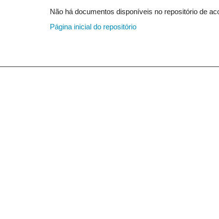
Não há documentos disponíveis no repositório de aco
Página inicial do repositório