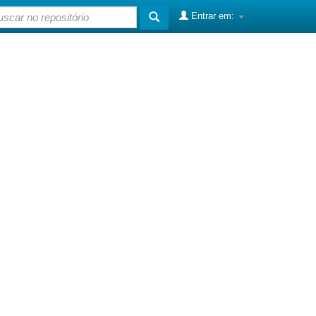
Entrar em: