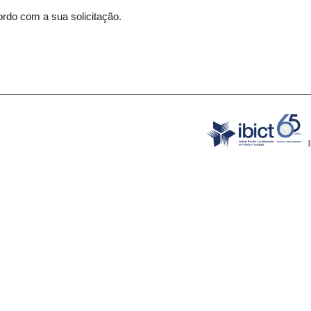
rdo com a sua solicitação.