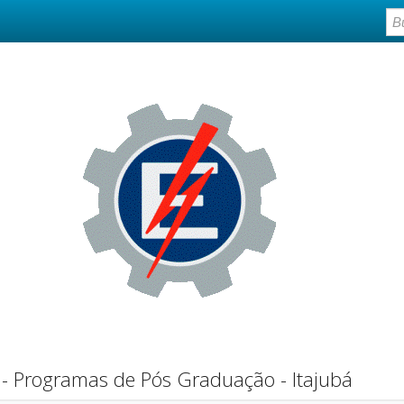
 Programas de Pós Graduação - Itajubá