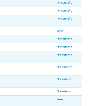
Dissertação
Dissertação
Dissertação
Tese
Dissertação
Dissertação
Dissertação
Dissertação
Dissertação
Dissertação
Tese