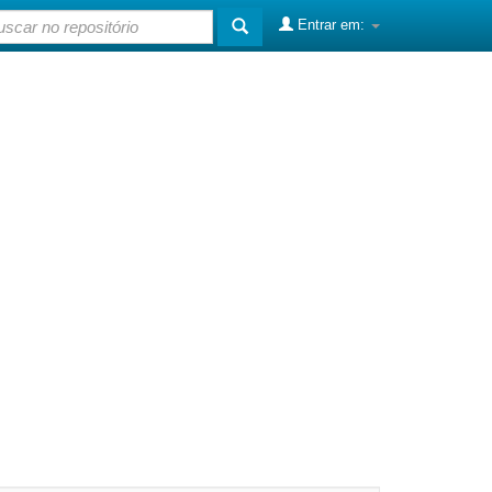
Entrar em: