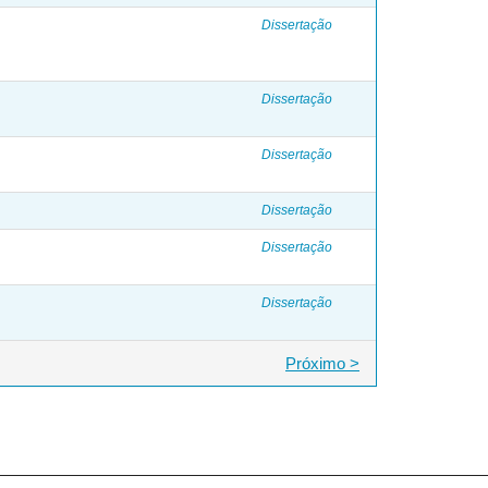
Dissertação
Dissertação
Dissertação
Dissertação
Dissertação
Dissertação
Próximo >