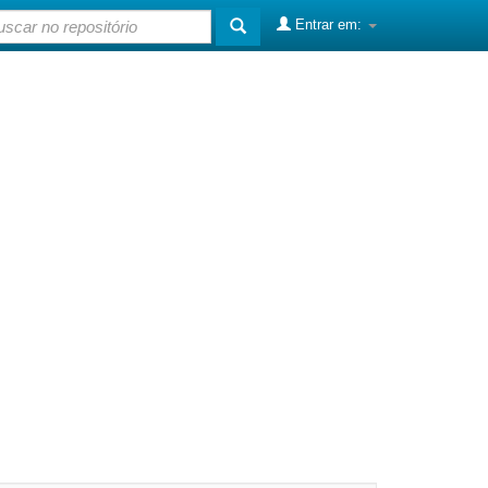
Entrar em: