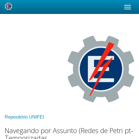
Skip
navigation
Repositório UNIFEI
Navegando por Assunto (Redes de Petri pt-
Temporizadas