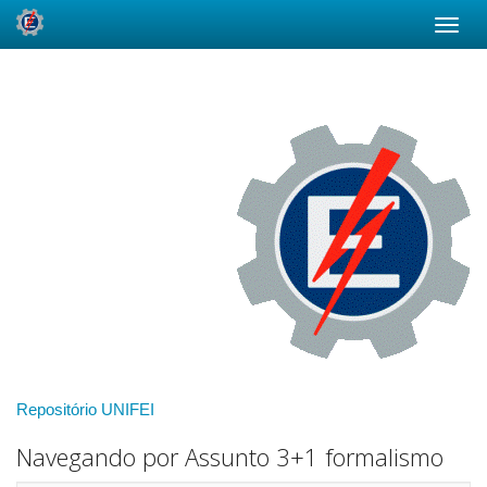
Skip
navigation
Repositório UNIFEI
Navegando por Assunto 3+1 formalismo