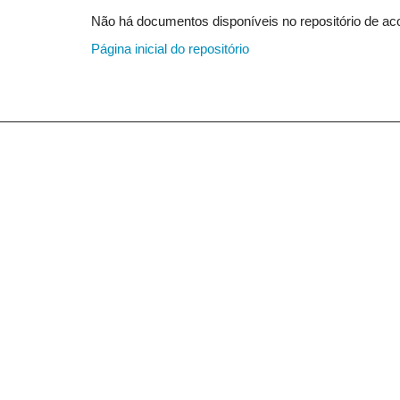
Não há documentos disponíveis no repositório de aco
Página inicial do repositório