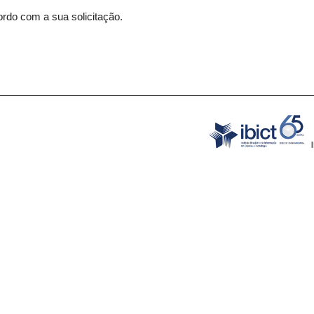
rdo com a sua solicitação.