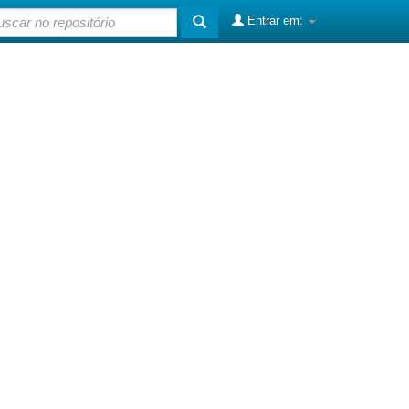
Entrar em: