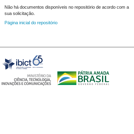
Não há documentos disponíveis no repositório de acordo com a
sua solicitação.
Página inicial do repositório