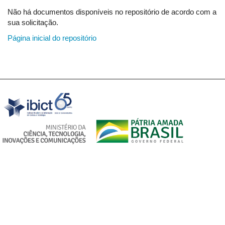
Não há documentos disponíveis no repositório de acordo com a
sua solicitação.
Página inicial do repositório