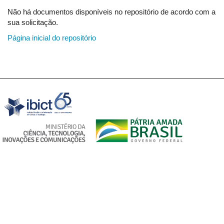
Não há documentos disponíveis no repositório de acordo com a
sua solicitação.
Página inicial do repositório