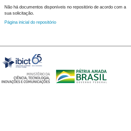
Não há documentos disponíveis no repositório de acordo com a
sua solicitação.
Página inicial do repositório