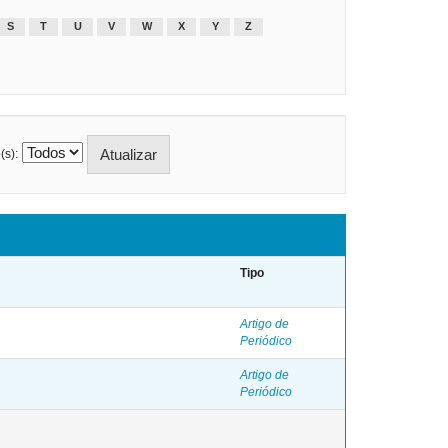
S
T
U
V
W
X
Y
Z
(s):
Tipo
Artigo de
Periódico
Artigo de
Periódico