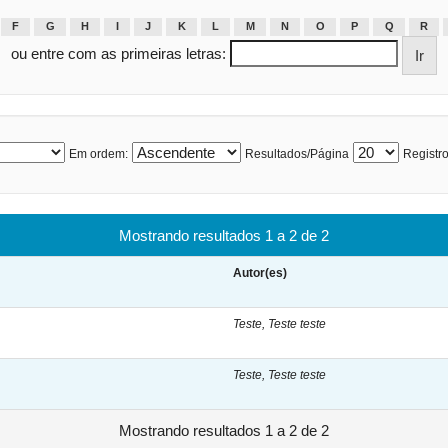
F
G
H
I
J
K
L
M
N
O
P
Q
R
ou entre com as primeiras letras:
Em ordem:
Resultados/Página
Registro
Mostrando resultados 1 a 2 de 2
Autor(es)
Teste, Teste teste
Teste, Teste teste
Mostrando resultados 1 a 2 de 2