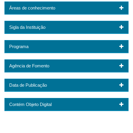
Áreas de conhecimento
Sigla da Instituição
Programa
Agência de Fomento
Data de Publicação
Contém Objeto Digital