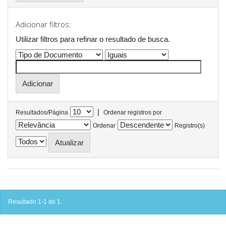
Adicionar filtros:
Utilizar filtros para refinar o resultado de busca.
|
Resultados/Página
Ordenar registros por
Ordenar
Registro(s)
Resultado 1-1 de 1.