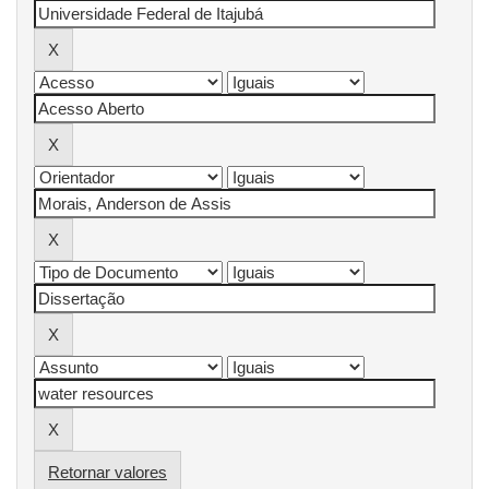
Retornar valores