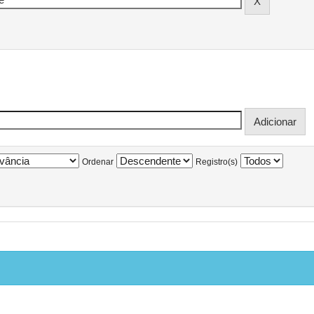
Ordenar
Registro(s)