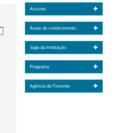
Assunto
Áreas de conhecimento
Sigla da Instituição
Programa
Agência de Fomento