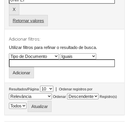
Retornar valores
Adicionar filtros:
Utilizar filtros para refinar o resultado de busca.
|
Resultados/Página
Ordenar registros por
Ordenar
Registro(s)