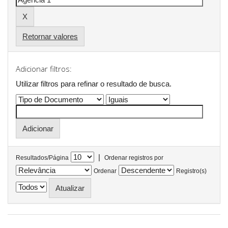
Retornar valores
Adicionar filtros:
Utilizar filtros para refinar o resultado de busca.
|
Resultados/Página
Ordenar registros por
Ordenar
Registro(s)