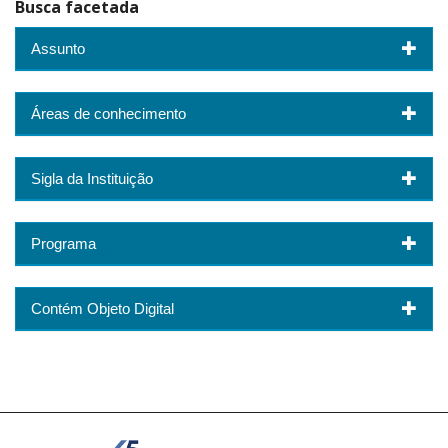
Busca facetada
Assunto
Áreas de conhecimento
Sigla da Instituição
Programa
Contém Objeto Digital