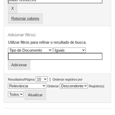
Retornar valores
Adicionar filtros:
Utilizar filtros para refinar o resultado de busca.
|
Resultados/Página
Ordenar registros por
Ordenar
Registro(s)