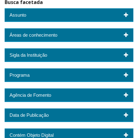
Busca facetada
Assunto
Áreas de conhecimento
Sigla da Instituição
Programa
Agência de Fomento
Data de Publicação
Contém Objeto Digital