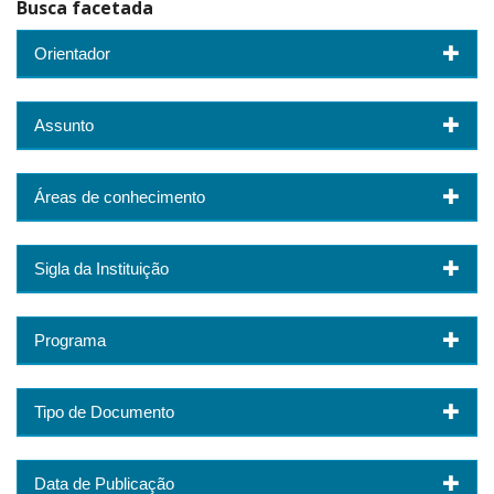
Busca facetada
Orientador
Assunto
Áreas de conhecimento
Sigla da Instituição
Programa
Tipo de Documento
Data de Publicação