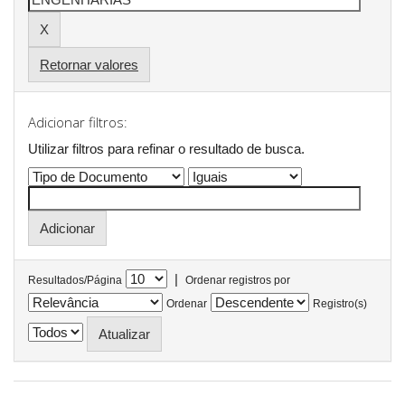
Retornar valores
Adicionar filtros:
Utilizar filtros para refinar o resultado de busca.
|
Resultados/Página
Ordenar registros por
Ordenar
Registro(s)