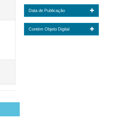
Data de Publicação
Contém Objeto Digital