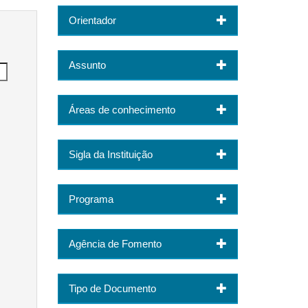
Orientador
Assunto
Áreas de conhecimento
Sigla da Instituição
Programa
Agência de Fomento
Tipo de Documento