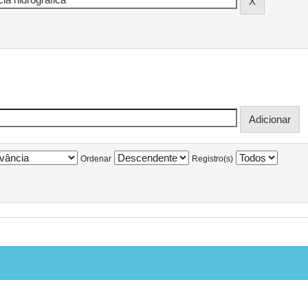
Ordenar
Registro(s)