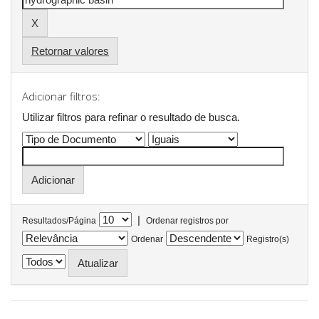
Retornar valores
Adicionar filtros:
Utilizar filtros para refinar o resultado de busca.
|
Resultados/Página
Ordenar registros por
Ordenar
Registro(s)