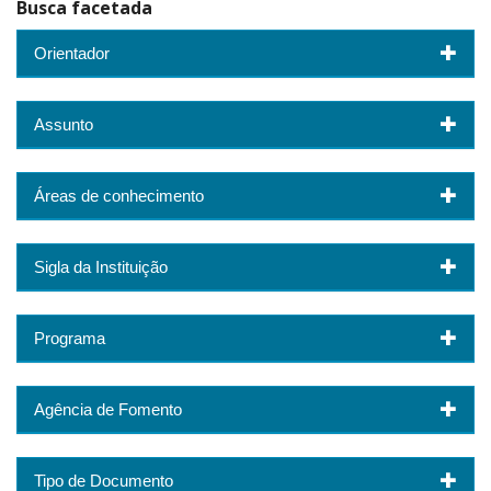
Busca facetada
Orientador
Assunto
Áreas de conhecimento
Sigla da Instituição
Programa
Agência de Fomento
Tipo de Documento