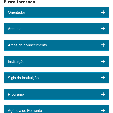
Busca facetada
Orientador
Assunto
Áreas de conhecimento
Instituição
Sigla da Instituição
Programa
Agência de Fomento