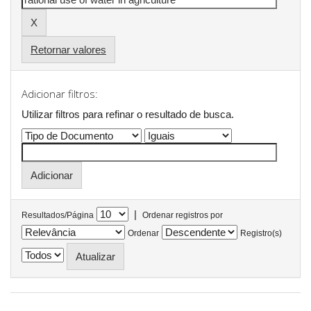
Retornar valores
Adicionar filtros:
Utilizar filtros para refinar o resultado de busca.
|
Resultados/Página
Ordenar registros por
Ordenar
Registro(s)