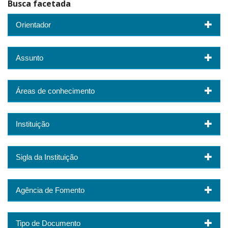
Busca facetada
Orientador
Assunto
Áreas de conhecimento
Instituição
Sigla da Instituição
Agência de Fomento
Tipo de Documento