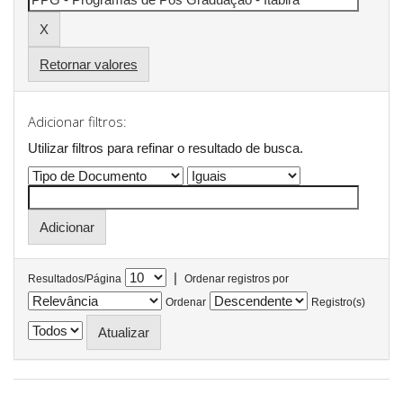
Retornar valores
Adicionar filtros:
Utilizar filtros para refinar o resultado de busca.
|
Resultados/Página
Ordenar registros por
Ordenar
Registro(s)