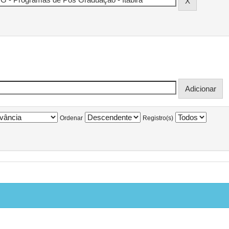
Ordenar
Registro(s)