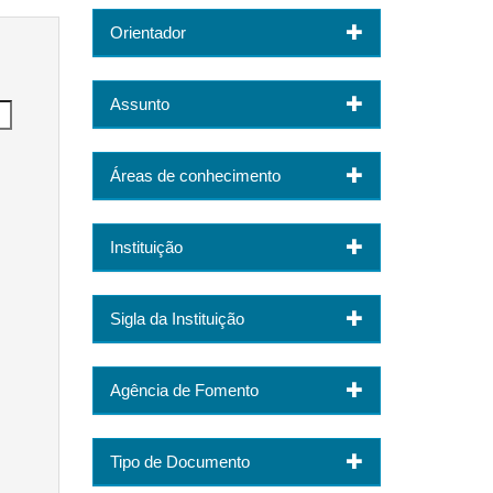
Orientador
Assunto
Áreas de conhecimento
Instituição
Sigla da Instituição
Agência de Fomento
Tipo de Documento