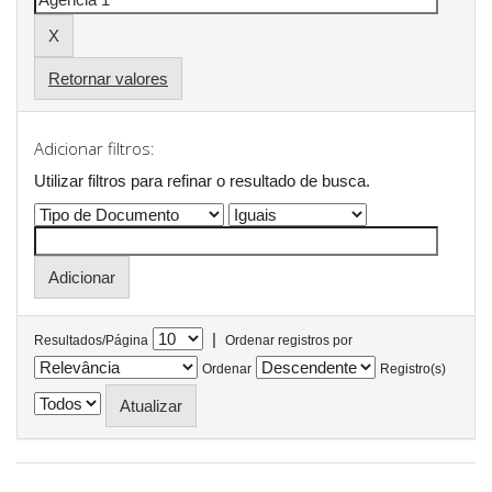
Retornar valores
Adicionar filtros:
Utilizar filtros para refinar o resultado de busca.
|
Resultados/Página
Ordenar registros por
Ordenar
Registro(s)