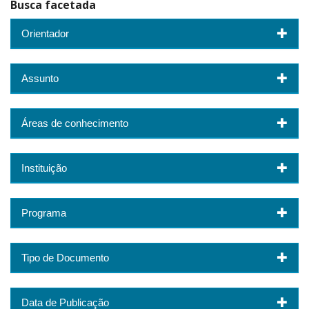
Busca facetada
Orientador
Assunto
Áreas de conhecimento
Instituição
Programa
Tipo de Documento
Data de Publicação