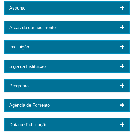
Assunto
Áreas de conhecimento
Instituição
Sigla da Instituição
Programa
Agência de Fomento
Data de Publicação