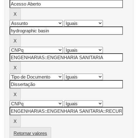
Retornar valores