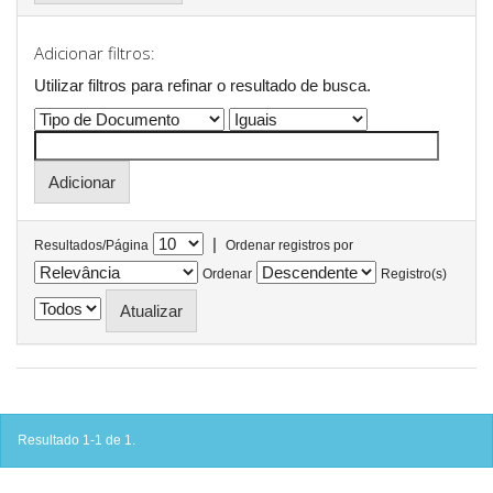
Adicionar filtros:
Utilizar filtros para refinar o resultado de busca.
|
Resultados/Página
Ordenar registros por
Ordenar
Registro(s)
Resultado 1-1 de 1.