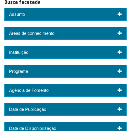
Busca facetada
Assunto
Áreas de conhecimento
Instituição
Programa
Agência de Fomento
Data de Publicação
Data de Disponibilização