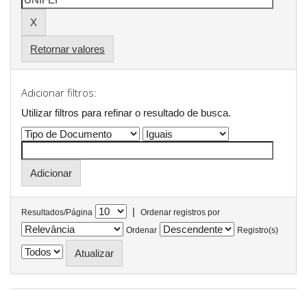
Retornar valores
Adicionar filtros:
Utilizar filtros para refinar o resultado de busca.
|
Resultados/Página
Ordenar registros por
Ordenar
Registro(s)