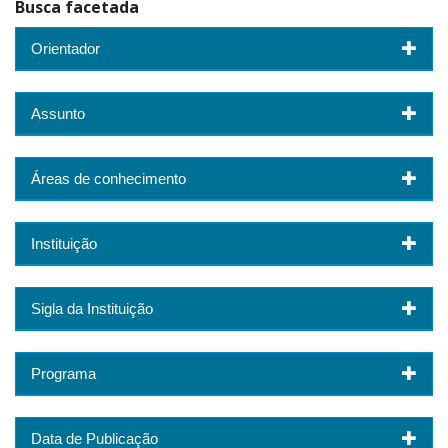
Busca facetada
Orientador
Assunto
Áreas de conhecimento
Instituição
Sigla da Instituição
Programa
Data de Publicação