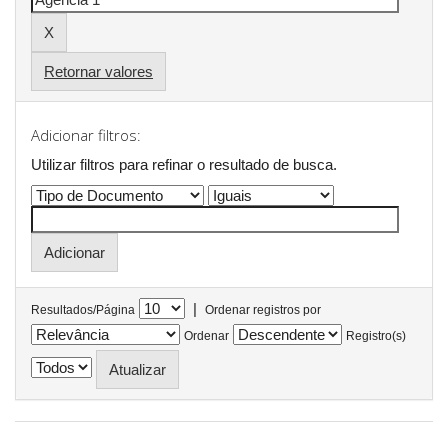
Retornar valores
Adicionar filtros:
Utilizar filtros para refinar o resultado de busca.
|
Resultados/Página
Ordenar registros por
Ordenar
Registro(s)