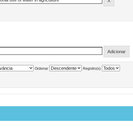
Ordenar
Registro(s)