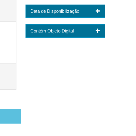
Data de Disponibilização
Contém Objeto Digital