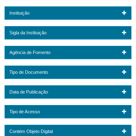
Instituição
Sigla da Instituição
Agência de Fomento
Tipo de Documento
Data de Publicação
Tipo de Acesso
Contém Objeto Digital