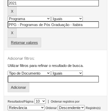
Retornar valores
Adicionar filtros:
Utilizar filtros para refinar o resultado de busca.
|
Resultados/Página
Ordenar registros por
Ordenar
Registro(s)