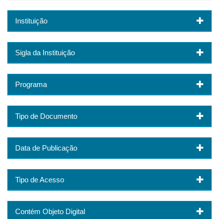
Instituição
Sigla da Instituição
Programa
Tipo de Documento
Data de Publicação
Tipo de Acesso
Contém Objeto Digital