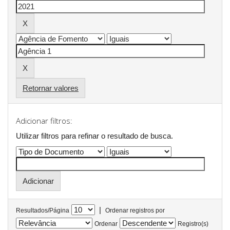
Retornar valores
Adicionar filtros:
Utilizar filtros para refinar o resultado de busca.
|
Resultados/Página
Ordenar registros por
Ordenar
Registro(s)