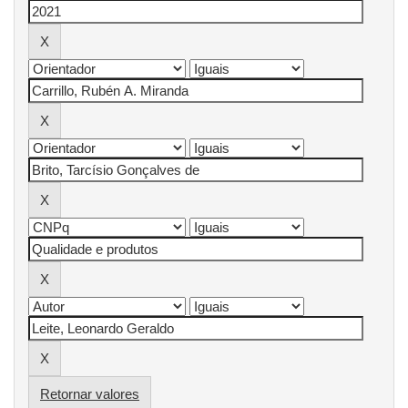
Retornar valores