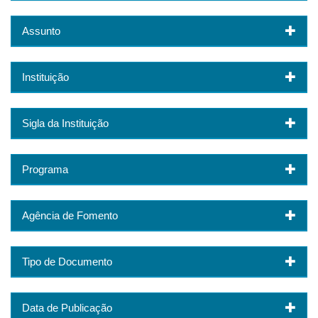
Assunto
Instituição
Sigla da Instituição
Programa
Agência de Fomento
Tipo de Documento
Data de Publicação