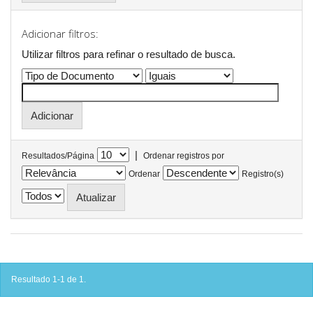
Adicionar filtros:
Utilizar filtros para refinar o resultado de busca.
|
Resultados/Página
Ordenar registros por
Ordenar
Registro(s)
Resultado 1-1 de 1.