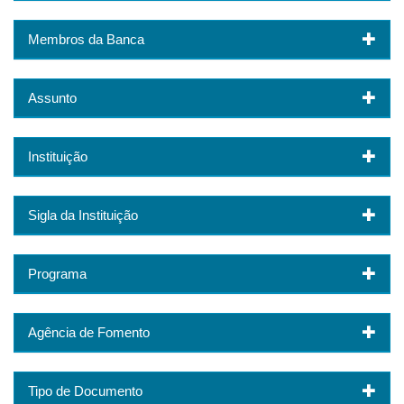
Membros da Banca
Assunto
Instituição
Sigla da Instituição
Programa
Agência de Fomento
Tipo de Documento