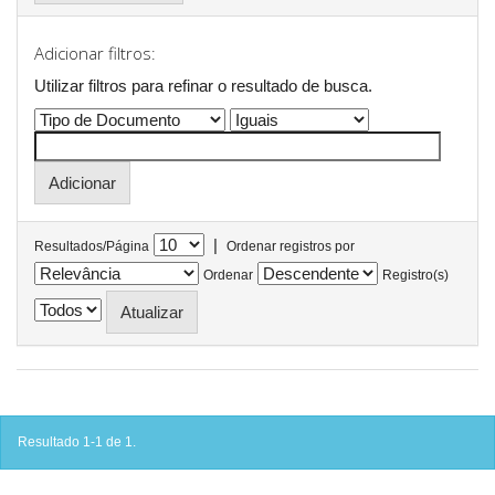
Adicionar filtros:
Utilizar filtros para refinar o resultado de busca.
|
Resultados/Página
Ordenar registros por
Ordenar
Registro(s)
Resultado 1-1 de 1.