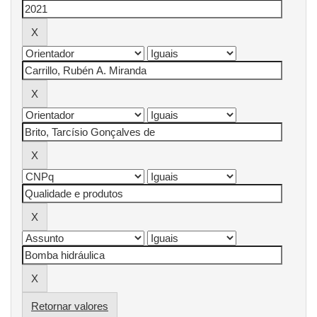
Retornar valores