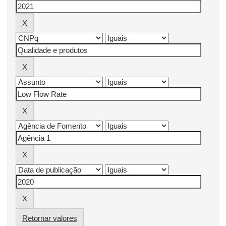
Retornar valores