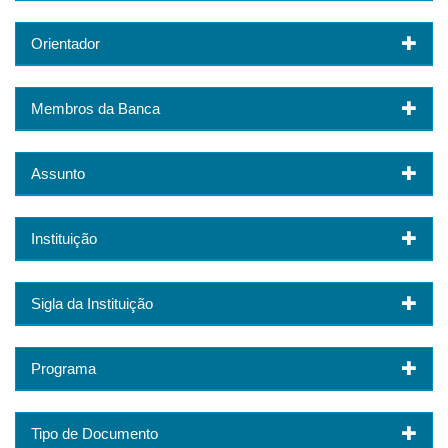
Orientador
Membros da Banca
Assunto
Instituição
Sigla da Instituição
Programa
Tipo de Documento