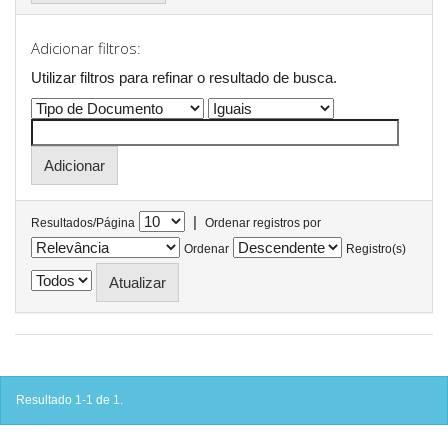
Adicionar filtros:
Utilizar filtros para refinar o resultado de busca.
|
Resultados/Página
Ordenar registros por
Ordenar
Registro(s)
Resultado 1-1 de 1.