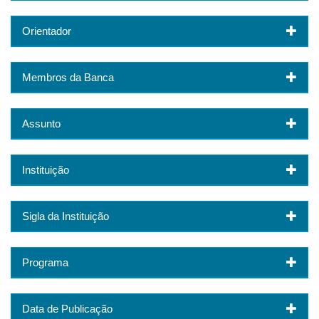
Orientador
Membros da Banca
Assunto
Instituição
Sigla da Instituição
Programa
Data de Publicação