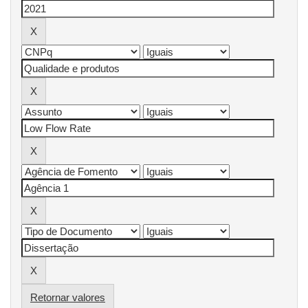
Retornar valores