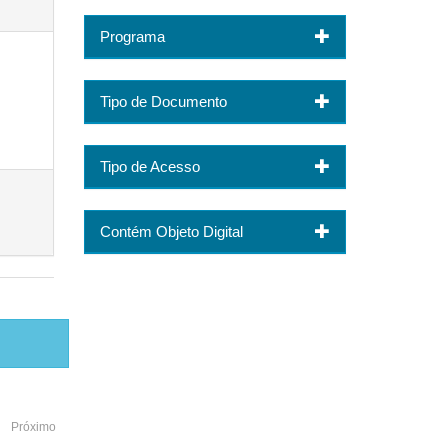
Programa
Tipo de Documento
Tipo de Acesso
Contém Objeto Digital
Próximo