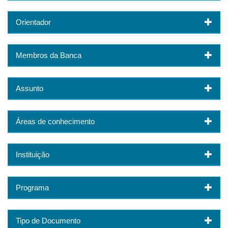
Orientador
Membros da Banca
Assunto
Áreas de conhecimento
Instituição
Programa
Tipo de Documento