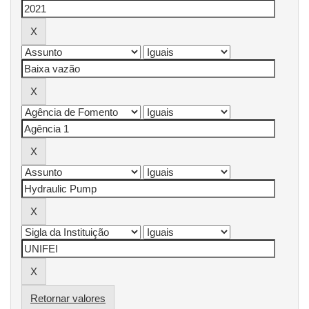
Retornar valores