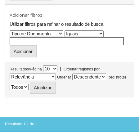
Adicionar filtros:
Utilizar filtros para refinar o resultado de busca.
|
Resultados/Página
Ordenar registros por
Ordenar
Registro(s)
Resultado 1-1 de 1.