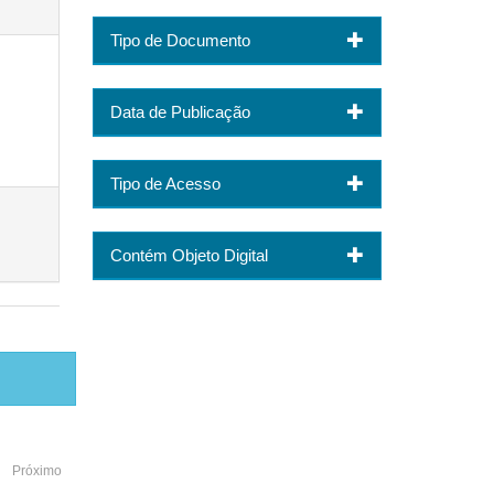
Tipo de Documento
Data de Publicação
Tipo de Acesso
Contém Objeto Digital
Próximo