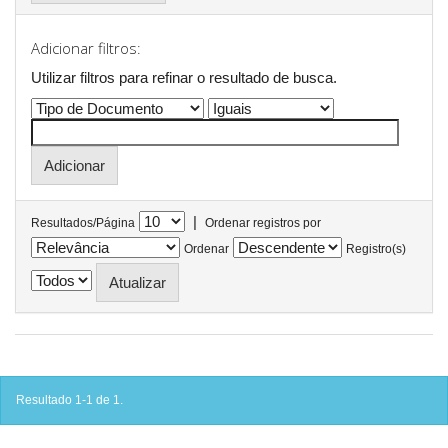
Adicionar filtros:
Utilizar filtros para refinar o resultado de busca.
|
Resultados/Página
Ordenar registros por
Ordenar
Registro(s)
Resultado 1-1 de 1.