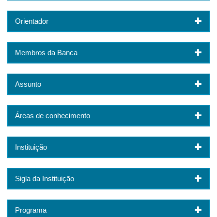
Orientador
Membros da Banca
Assunto
Áreas de conhecimento
Instituição
Sigla da Instituição
Programa