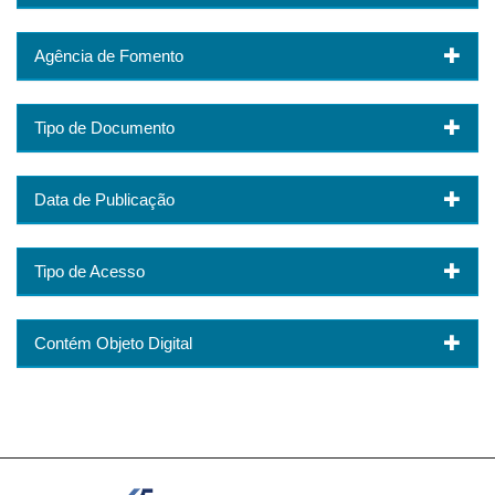
Agência de Fomento
Tipo de Documento
Data de Publicação
Tipo de Acesso
Contém Objeto Digital