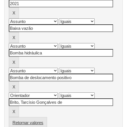
Retornar valores