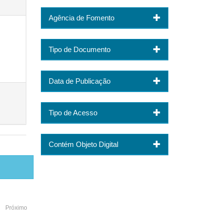
Agência de Fomento
Tipo de Documento
Data de Publicação
Tipo de Acesso
Contém Objeto Digital
Próximo