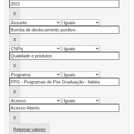
Retornar valores