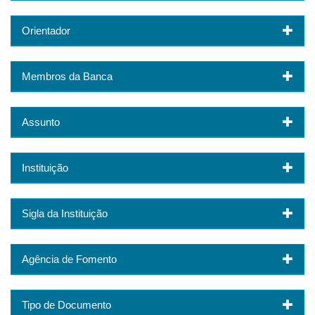
Orientador
Membros da Banca
Assunto
Instituição
Sigla da Instituição
Agência de Fomento
Tipo de Documento