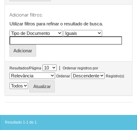
Adicionar filtros:
Utilizar filtros para refinar o resultado de busca.
|
Resultados/Página
Ordenar registros por
Ordenar
Registro(s)
Resultado 1-1 de 1.