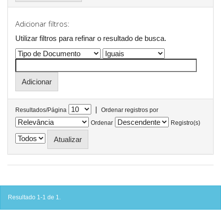
Adicionar filtros:
Utilizar filtros para refinar o resultado de busca.
|
Resultados/Página
Ordenar registros por
Ordenar
Registro(s)
Resultado 1-1 de 1.