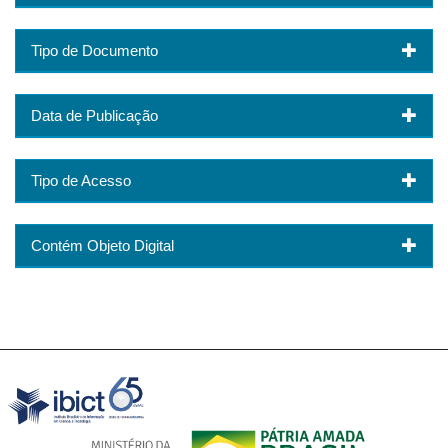
Tipo de Documento
Data de Publicação
Tipo de Acesso
Contém Objeto Digital