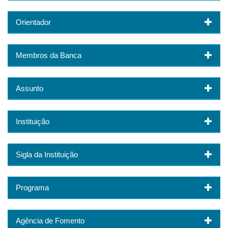
Orientador
Membros da Banca
Assunto
Instituição
Sigla da Instituição
Programa
Agência de Fomento