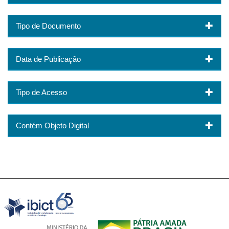
Tipo de Documento
Data de Publicação
Tipo de Acesso
Contém Objeto Digital