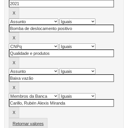
Retornar valores