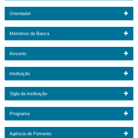
Orientador
Membros da Banca
Assunto
Instituição
Sigla da Instituição
Programa
Agência de Fomento