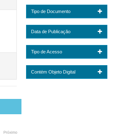
Tipo de Documento
Data de Publicação
Tipo de Acesso
Contém Objeto Digital
Próximo