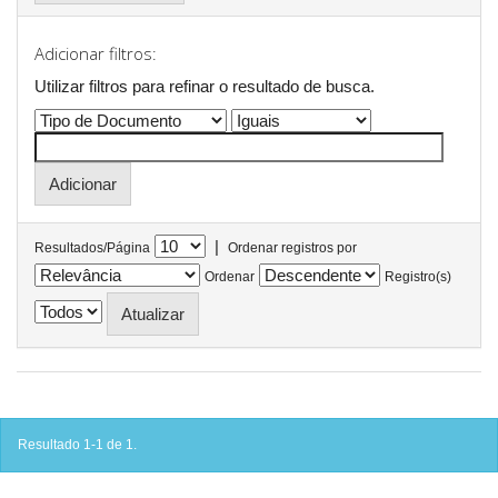
Adicionar filtros:
Utilizar filtros para refinar o resultado de busca.
|
Resultados/Página
Ordenar registros por
Ordenar
Registro(s)
Resultado 1-1 de 1.