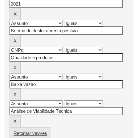
Retornar valores