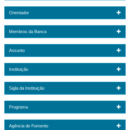
Orientador
Membros da Banca
Assunto
Instituição
Sigla da Instituição
Programa
Agência de Fomento