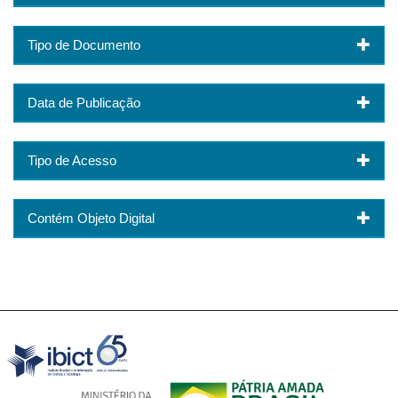
Tipo de Documento
Data de Publicação
Tipo de Acesso
Contém Objeto Digital